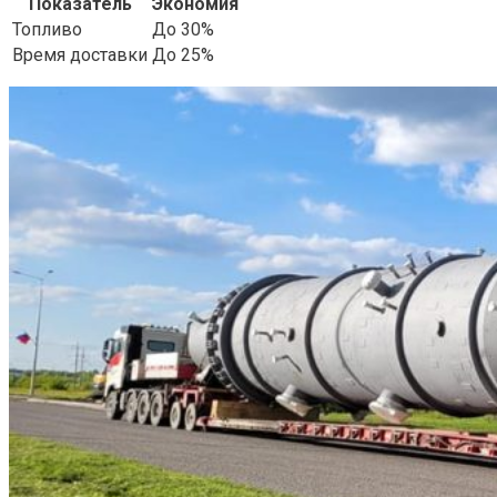
Показатель
Экономия
Топливо
До 30%
Время доставки
До 25%