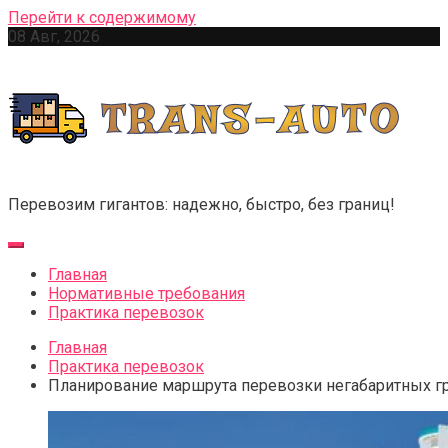
Перейти к содержимому
08 Авг, 2026
Перевозим гигантов: надежно, быстро, без границ!
Главная
Нормативные требования
Практика перевозок
Главная
Практика перевозок
Планирование маршрута перевозки негабаритных гр