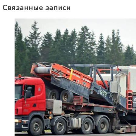
Связанные записи