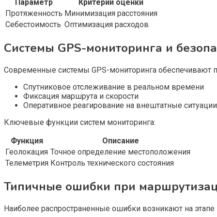
Параметр
Критерий оценки
Протяженность
Минимизация расстояния
Себестоимость
Оптимизация расходов
Системы GPS-мониторинга и безопа
Современные системы GPS-мониторинга обеспечивают п
Спутниковое отслеживание в реальном времени
Фиксация маршрута и скорости
Оперативное реагирование на внештатные ситуации
Ключевые функции систем мониторинга:
Функция
Описание
Геолокация
Точное определение местоположения
Телеметрия
Контроль технического состояния
Типичные ошибки при маршрутизац
Наиболее распространенные ошибки возникают на этапе 