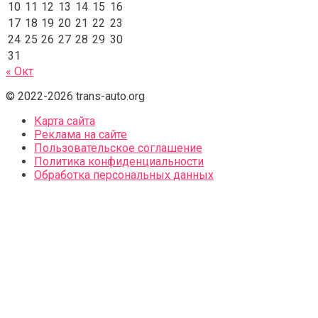
10
11
12
13
14
15
16
17
18
19
20
21
22
23
24
25
26
27
28
29
30
31
« Окт
© 2022-2026 trans-auto.org
Карта сайта
Реклама на сайте
Пользовательское соглашение
Политика конфиденциальности
Обработка персональных данных