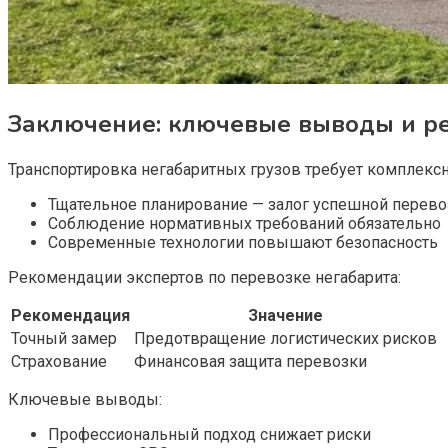
Заключение: ключевые выводы и р
Транспортировка негабаритных грузов требует комплекс
Тщательное планирование — залог успешной перево
Соблюдение нормативных требований обязательно
Современные технологии повышают безопасность
Рекомендации экспертов по перевозке негабарита:
Рекомендация
Значение
Точный замер
Предотвращение логистических рисков
Страхование
Финансовая защита перевозки
Ключевые выводы:
Профессиональный подход снижает риски