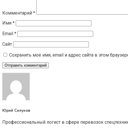
Комментарий
*
Имя
*
Email
*
Сайт
Сохранить моё имя, email и адрес сайта в этом брауз
Юрий Силуков
Профессиональный логист в сфере перевозок спецтехники