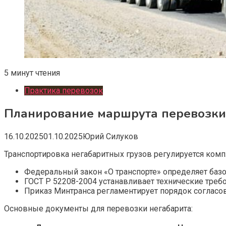
5 минут чтения
Практика перевозок
Планирование маршрута перевозки 
16.10.2025
01.10.2025
Юрий Силуков
Транспортировка негабаритных грузов регулируется ком
Федеральный закон «О транспорте» определяет баз
ГОСТ Р 52208-2004 устанавливает технические треб
Приказ Минтранса регламентирует порядок соглас
Основные документы для перевозки негабарита: