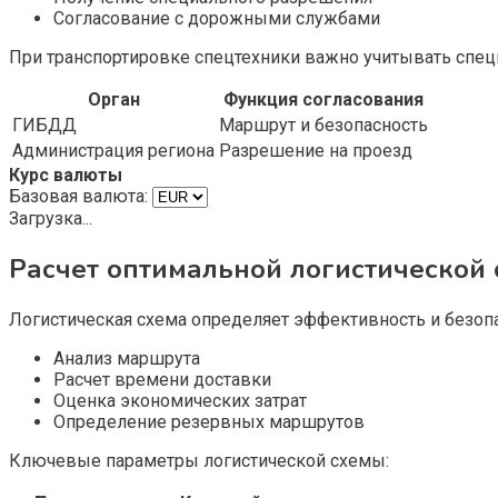
Согласование с дорожными службами
При транспортировке спецтехники важно учитывать спец
Орган
Функция согласования
ГИБДД
Маршрут и безопасность
Администрация региона
Разрешение на проезд
Курс валюты
Базовая валюта:
Загрузка...
Расчет оптимальной логистической
Логистическая схема определяет эффективность и безопа
Анализ маршрута
Расчет времени доставки
Оценка экономических затрат
Определение резервных маршрутов
Ключевые параметры логистической схемы: