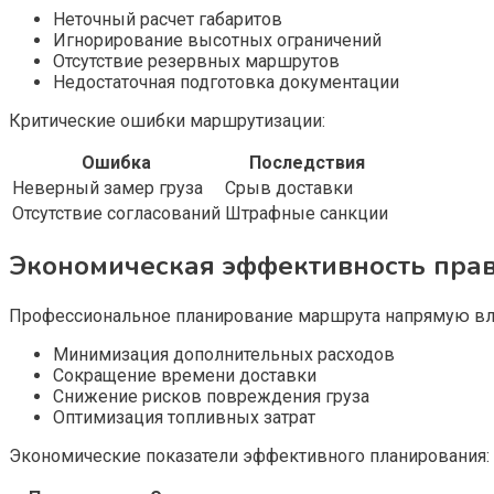
Неточный расчет габаритов
Игнорирование высотных ограничений
Отсутствие резервных маршрутов
Недостаточная подготовка документации
Критические ошибки маршрутизации:
Ошибка
Последствия
Неверный замер груза
Срыв доставки
Отсутствие согласований
Штрафные санкции
Экономическая эффективность пра
Профессиональное планирование маршрута напрямую вли
Минимизация дополнительных расходов
Сокращение времени доставки
Снижение рисков повреждения груза
Оптимизация топливных затрат
Экономические показатели эффективного планирования: