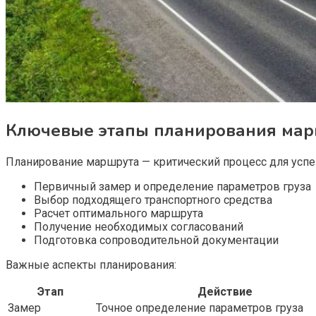
Ключевые этапы планирования мар
Планирование маршрута — критический процесс для успе
Первичный замер и определение параметров груза
Выбор подходящего транспортного средства
Расчет оптимального маршрута
Получение необходимых согласований
Подготовка сопроводительной документации
Важные аспекты планирования:
Этап
Действие
Замер
Точное определение параметров груза